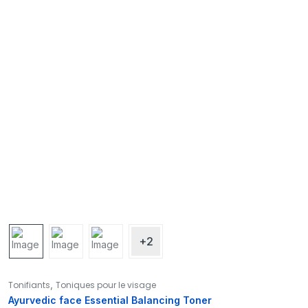
+2
,
Tonifiants
Toniques pour le visage
Ayurvedic face Essential Balancing Toner