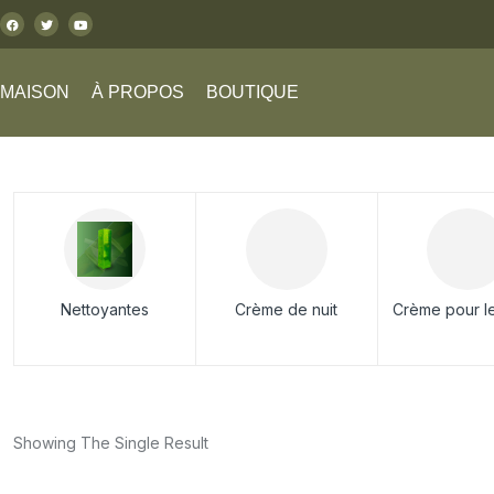
MAISON
À PROPOS
BOUTIQUE
Nettoyantes
Crème de nuit
Crème pour l
Showing The Single Result