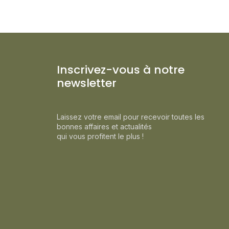
Inscrivez-vous à notre
newsletter
Laissez votre email pour recevoir toutes les
bonnes affaires et actualités
qui vous profitent le plus !