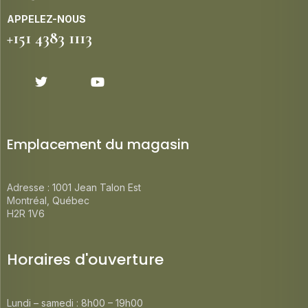
APPELEZ-NOUS
+151 4383 1113
Emplacement du magasin
Adresse : 1001 Jean Talon Est
Montréal, Québec
H2R 1V6
Horaires d'ouverture
Lundi – samedi : 8h00 – 19h00