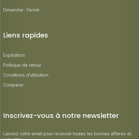
Dimanche : Fermé
Liens rapides
Expédition
Politique de retour
Conditions d’utilisation
Comparer
Inscrivez-vous à notre newsletter
Laissez votre email pour recevoir toutes les bonnes affaires et