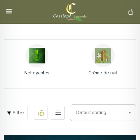
Nettoyantes
Crème de nuit
Filter