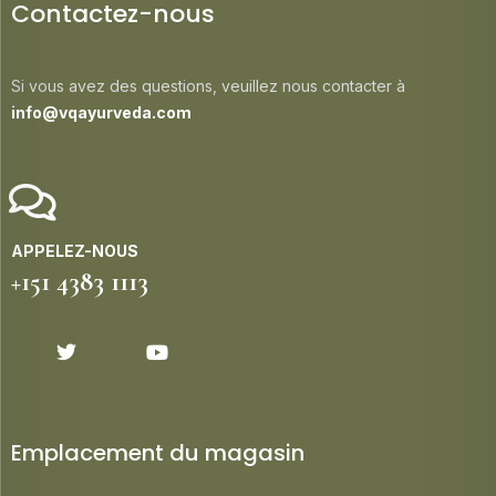
Contactez-nous
Si vous avez des questions, veuillez nous contacter à
info@vqayurveda.com
APPELEZ-NOUS
+151 4383 1113
Emplacement du magasin