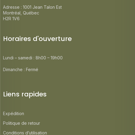
Adresse : 1001 Jean Talon Est
Montréal, Québec
H2R 1V6
Horaires d'ouverture
Lundi – samedi : 8h00 – 19h00
Dimanche : Fermé
Liens rapides
Expédition
Politique de retour
Conditions d’utilisation