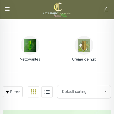
Nettoyantes
Crème de nuit
Filter