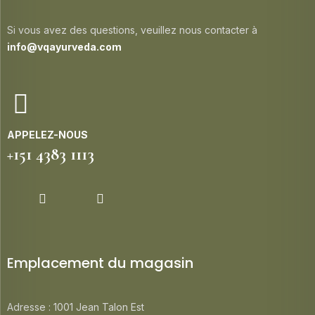
Si vous avez des questions, veuillez nous contacter à
info@vqayurveda.com
APPELEZ-NOUS
+151 4383 1113
Emplacement du magasin
Adresse : 1001 Jean Talon Est