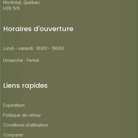
Montréal, Québec
H2R 1V6
Horaires d'ouverture
Lundi – samedi : 8h00 – 19h00
Dimanche : Fermé
Liens rapides
Expédition
Politique de retour
Conditions d’utilisation
Comparer