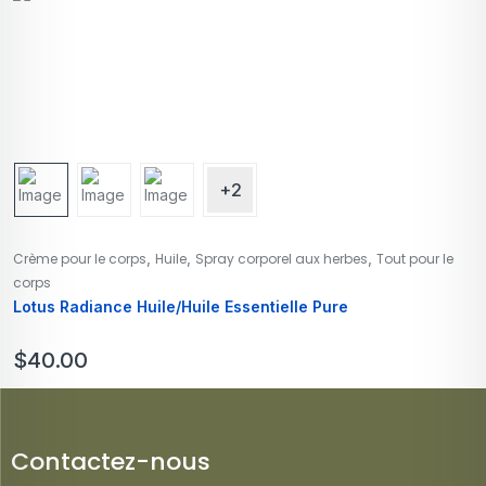
+2
,
,
,
Crème pour le corps
Huile
Spray corporel aux herbes
Tout pour le
corps
Lotus Radiance Huile/Huile Essentielle Pure
$
40.00
Contactez-nous