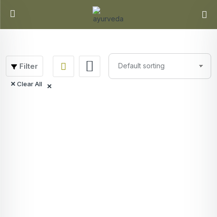
Filter
Clear All