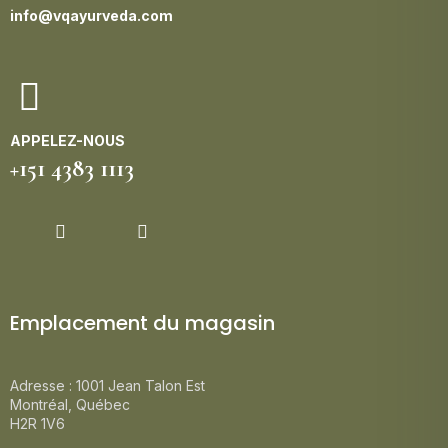
info@vqayurveda.com
APPELEZ-NOUS
+151 4383 1113
Emplacement du magasin
Adresse : 1001 Jean Talon Est
Montréal, Québec
H2R 1V6