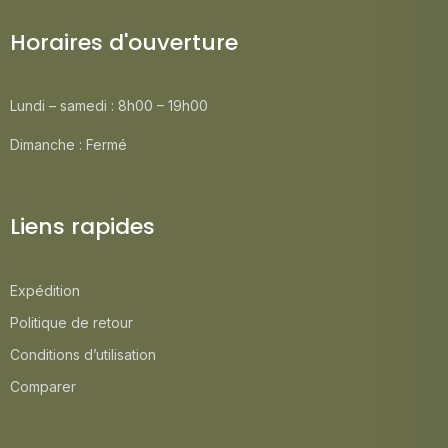
Horaires d'ouverture
Lundi – samedi : 8h00 – 19h00
Dimanche : Fermé
Liens rapides
Expédition
Politique de retour
Conditions d’utilisation
Comparer