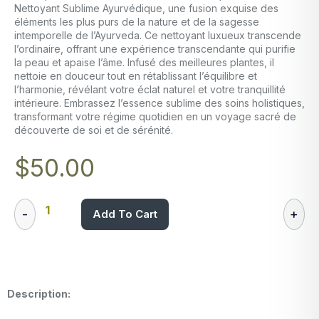
Nettoyant Sublime Ayurvédique, une fusion exquise des
éléments les plus purs de la nature et de la sagesse
intemporelle de l’Ayurveda. Ce nettoyant luxueux transcende
l’ordinaire, offrant une expérience transcendante qui purifie
la peau et apaise l’âme. Infusé des meilleures plantes, il
nettoie en douceur tout en rétablissant l’équilibre et
l’harmonie, révélant votre éclat naturel et votre tranquillité
intérieure. Embrassez l’essence sublime des soins holistiques,
transformant votre régime quotidien en un voyage sacré de
découverte de soi et de sérénité.
$
50.00
Add To Cart
Description: