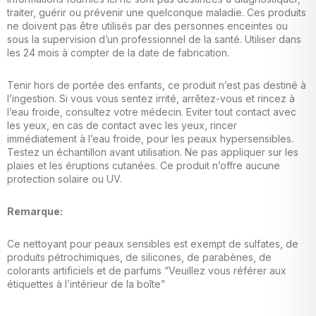
traiter, guérir ou prévenir une quelconque maladie. Ces produits
ne doivent pas être utilisés par des personnes enceintes ou
sous la supervision d’un professionnel de la santé. Utiliser dans
les 24 mois à compter de la date de fabrication.
Tenir hors de portée des enfants, ce produit n’est pas destiné à
l’ingestion. Si vous vous sentez irrité, arrêtez-vous et rincez à
l’eau froide, consultez votre médecin. Eviter tout contact avec
les yeux, en cas de contact avec les yeux, rincer
immédiatement à l’eau froide, pour les peaux hypersensibles.
Testez un échantillon avant utilisation. Ne pas appliquer sur les
plaies et les éruptions cutanées. Ce produit n’offre aucune
protection solaire ou UV.
Remarque:
Ce nettoyant pour peaux sensibles est exempt de sulfates, de
produits pétrochimiques, de silicones, de parabènes, de
colorants artificiels et de parfums “Veuillez vous référer aux
étiquettes à l’intérieur de la boîte”