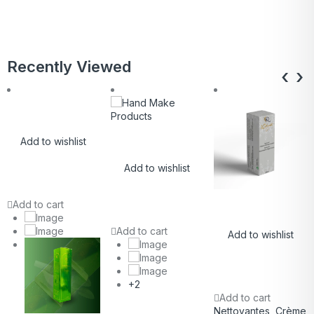
Recently Viewed
‹
›
Add to wishlist
Add to wishlist
Add to cart
Add to cart
Add to wishlist
+2
Add to cart
Nettoyantes
,
Crème