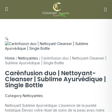
🔍
Home
/
Nettoyantes
/ Carènfusion duo | Nettoyant-Cleanser |
Sublime Ayurvédique | Single Bottle
Carènfusion duo | Nettoyant-
Cleanser | Sublime Ayurvédique |
Single Bottle
Category
Nettoyantes
Nettoyant Sublime Ayurvédique. L’essence de la pureté
holistique Élevez votre rituel de soins de la peau avec notre