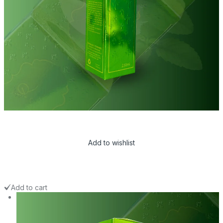
Add to wishlist
Add to cart