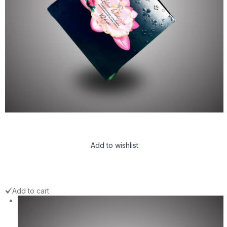
Add to wishlist
Add to cart