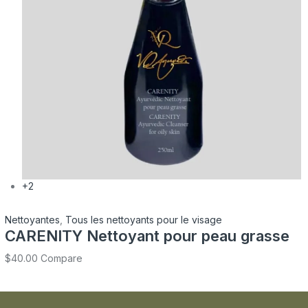
+2
Nettoyantes
,
Tous les nettoyants pour le visage
CARENITY Nettoyant pour peau grasse
$
40.00
Compare