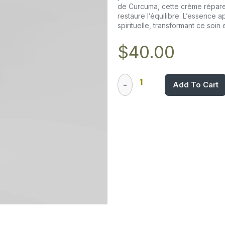
de Curcuma, cette crème répare
restaure l’équilibre. L’essence
spirituelle, transformant ce soin e
$
40.00
Add To Cart