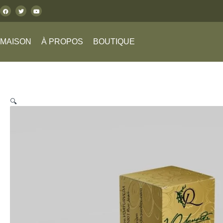
MAISON
À PROPOS
BOUTIQUE
🔍