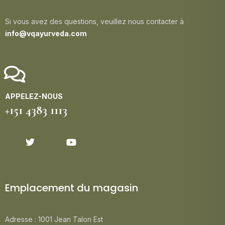
Si vous avez des questions, veuillez nous contacter à
info@vqayurveda.com
APPELEZ-NOUS
+151 4383 1113
Emplacement du magasin
Adresse : 1001 Jean Talon Est