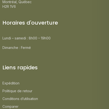
Montréal, Québec
H2R 1V6
Horaires d'ouverture
Lundi – samedi : 8h00 – 19h00
Dimanche : Fermé
Liens rapides
Expédition
Politique de retour
Conditions d’utilisation
Comparer