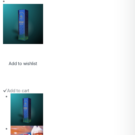
Add to wishlist
Add to cart