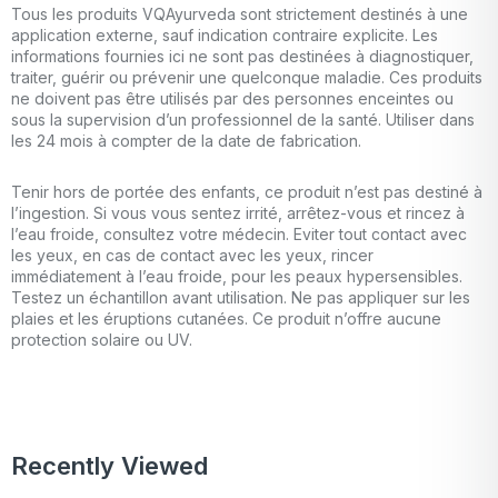
Tous les produits VQAyurveda sont strictement destinés à une
application externe, sauf indication contraire explicite. Les
informations fournies ici ne sont pas destinées à diagnostiquer,
traiter, guérir ou prévenir une quelconque maladie. Ces produits
ne doivent pas être utilisés par des personnes enceintes ou
sous la supervision d’un professionnel de la santé. Utiliser dans
les 24 mois à compter de la date de fabrication.
Tenir hors de portée des enfants, ce produit n’est pas destiné à
l’ingestion. Si vous vous sentez irrité, arrêtez-vous et rincez à
l’eau froide, consultez votre médecin. Eviter tout contact avec
les yeux, en cas de contact avec les yeux, rincer
immédiatement à l’eau froide, pour les peaux hypersensibles.
Testez un échantillon avant utilisation. Ne pas appliquer sur les
plaies et les éruptions cutanées. Ce produit n’offre aucune
protection solaire ou UV.
Recently Viewed