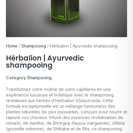
Home
/
Shampooing
/ Hérbalion | Ayurvedic shampooing
Hérbalion | Ayurvedic
shampooing
Category
Shampooing
Transformez votre routine de soins capillaires en une
expérience luxueuse et holistique avec le shampooing
revitalisant aux herbes d’Herbalion VQayurveda. Cette
formule exceptionnelle est un mélange harmonieux des
plantes naturelles les plus puissantes, conçues pour nourrir et
rajeunir vos cheveux. Infusé des essences revitalisantes de
romarin, de menthe, de Bhringraj (fausse marguerite), d’Amla
(groseille indienne), de Shikakai et de Rita, ce shampooing