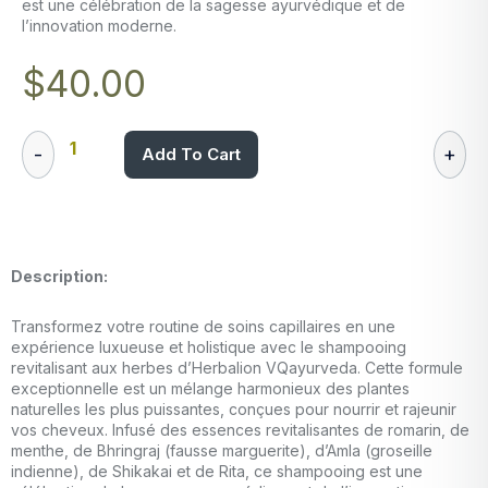
est une célébration de la sagesse ayurvédique et de
l’innovation moderne.
$
40.00
Add To Cart
Description:
Transformez votre routine de soins capillaires en une
expérience luxueuse et holistique avec le shampooing
revitalisant aux herbes d’Herbalion VQayurveda. Cette formule
exceptionnelle est un mélange harmonieux des plantes
naturelles les plus puissantes, conçues pour nourrir et rajeunir
vos cheveux. Infusé des essences revitalisantes de romarin, de
menthe, de Bhringraj (fausse marguerite), d’Amla (groseille
indienne), de Shikakai et de Rita, ce shampooing est une