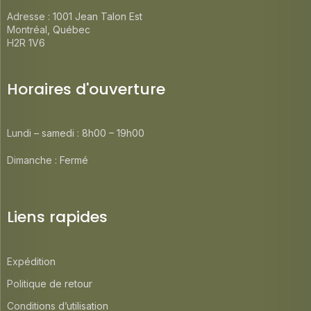
Adresse : 1001 Jean Talon Est
Montréal, Québec
H2R 1V6
Horaires d'ouverture
Lundi – samedi : 8h00 – 19h00
Dimanche : Fermé
Liens rapides
Expédition
Politique de retour
Conditions d’utilisation