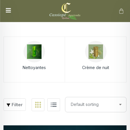
Nettoyantes
Crème de nuit
Filter