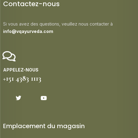
Contactez-nous
Si vous avez des questions, veuillez nous contacter à
info@vqayurveda.com
APPELEZ-NOUS
+151 4383 1113
Emplacement du magasin